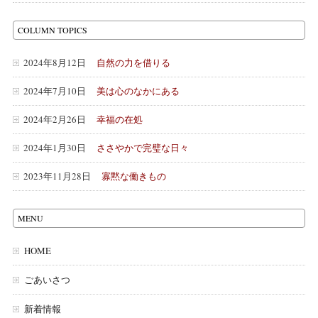
COLUMN TOPICS
2024年8月12日
自然の力を借りる
2024年7月10日
美は心のなかにある
2024年2月26日
幸福の在処
2024年1月30日
ささやかで完璧な日々
2023年11月28日
寡黙な働きもの
MENU
HOME
ごあいさつ
新着情報