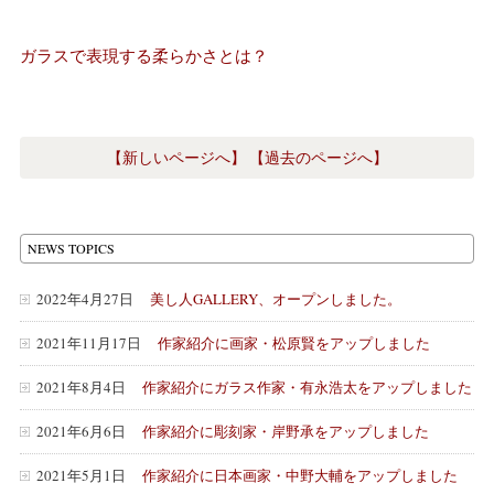
ガラスで表現する柔らかさとは？
【新しいページへ】
【過去のページへ】
NEWS TOPICS
2022年4月27日
美し人GALLERY、オープンしました。
2021年11月17日
作家紹介に画家・松原賢をアップしました
2021年8月4日
作家紹介にガラス作家・有永浩太をアップしました
2021年6月6日
作家紹介に彫刻家・岸野承をアップしました
2021年5月1日
作家紹介に日本画家・中野大輔をアップしました