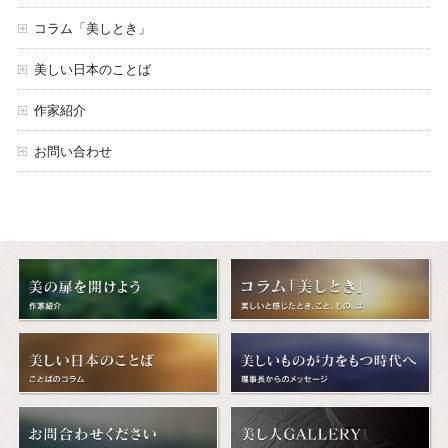
コラム「美しとき」
美しい日本のことば
作家紹介
お問い合わせ