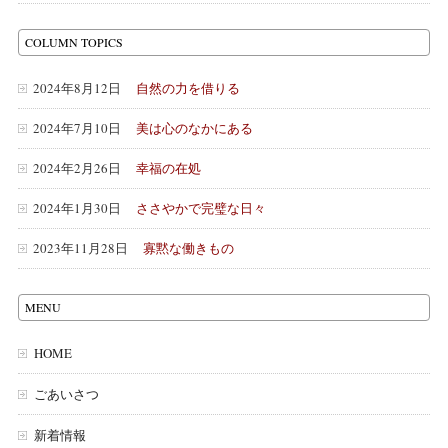
COLUMN TOPICS
2024年8月12日
自然の力を借りる
2024年7月10日
美は心のなかにある
2024年2月26日
幸福の在処
2024年1月30日
ささやかで完璧な日々
2023年11月28日
寡黙な働きもの
MENU
HOME
ごあいさつ
新着情報