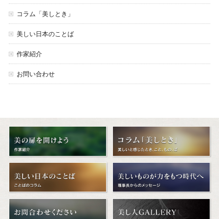
コラム「美しとき」
美しい日本のことば
作家紹介
お問い合わせ