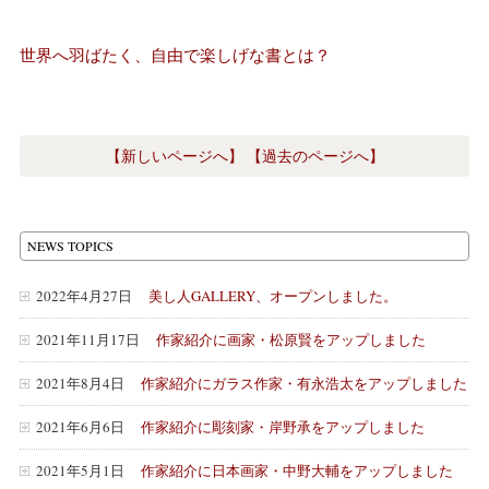
世界へ羽ばたく、自由で楽しげな書とは？
【新しいページへ】
【過去のページへ】
NEWS TOPICS
2022年4月27日
美し人GALLERY、オープンしました。
2021年11月17日
作家紹介に画家・松原賢をアップしました
2021年8月4日
作家紹介にガラス作家・有永浩太をアップしました
2021年6月6日
作家紹介に彫刻家・岸野承をアップしました
2021年5月1日
作家紹介に日本画家・中野大輔をアップしました