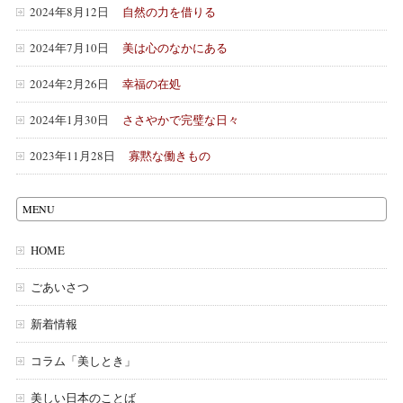
2024年8月12日
自然の力を借りる
2024年7月10日
美は心のなかにある
2024年2月26日
幸福の在処
2024年1月30日
ささやかで完璧な日々
2023年11月28日
寡黙な働きもの
MENU
HOME
ごあいさつ
新着情報
コラム「美しとき」
美しい日本のことば