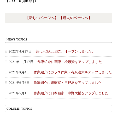
（200110 第63回）
【新しいページへ】
【過去のページへ】
NEWS TOPICS
2022年4月27日
美し人GALLERY、オープンしました。
2021年11月17日
作家紹介に画家・松原賢をアップしました
2021年8月4日
作家紹介にガラス作家・有永浩太をアップしました
2021年6月6日
作家紹介に彫刻家・岸野承をアップしました
2021年5月1日
作家紹介に日本画家・中野大輔をアップしました
COLUMN TOPICS