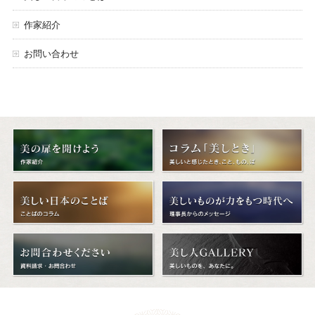
作家紹介
お問い合わせ