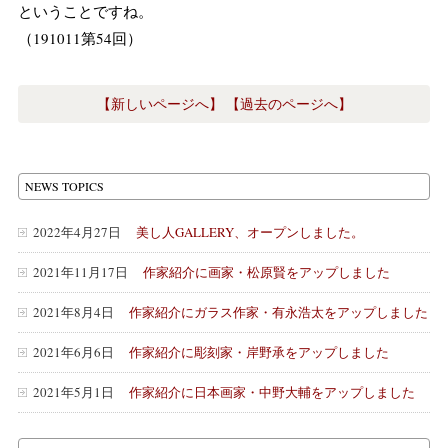
ということですね。
（191011第54回）
【新しいページへ】
【過去のページへ】
NEWS TOPICS
2022年4月27日
美し人GALLERY、オープンしました。
2021年11月17日
作家紹介に画家・松原賢をアップしました
2021年8月4日
作家紹介にガラス作家・有永浩太をアップしました
2021年6月6日
作家紹介に彫刻家・岸野承をアップしました
2021年5月1日
作家紹介に日本画家・中野大輔をアップしました