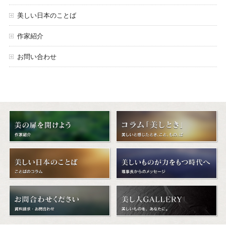
美しい日本のことば
作家紹介
お問い合わせ