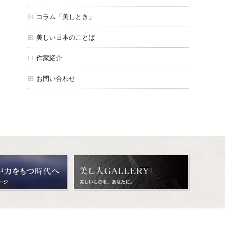
コラム「美しとき」
美しい日本のことば
作家紹介
お問い合わせ