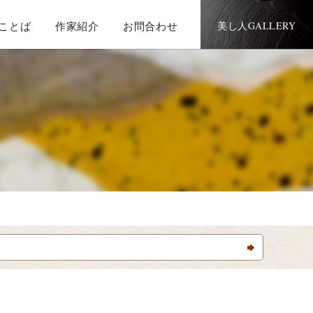
ことば
作家紹介
お問合わせ
美し人GALLERY