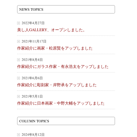
NEWS TOPICS
2022年4月27日
美し人GALLERY、オープンしました。
2021年11月17日
作家紹介に画家・松原賢をアップしました
2021年8月4日
作家紹介にガラス作家・有永浩太をアップしました
2021年6月6日
作家紹介に彫刻家・岸野承をアップしました
2021年5月1日
作家紹介に日本画家・中野大輔をアップしました
COLUMN TOPICS
2024年8月12日