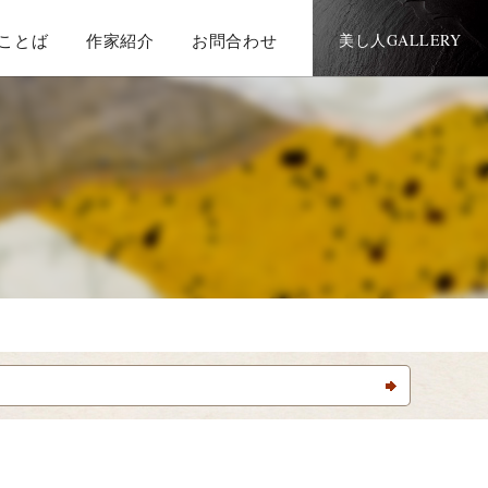
ことば
作家紹介
お問合わせ
美し人GALLERY