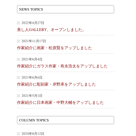
NEWS TOPICS
2022年4月27日
美し人GALLERY、オープンしました。
2021年11月17日
作家紹介に画家・松原賢をアップしました
2021年8月4日
作家紹介にガラス作家・有永浩太をアップしました
2021年6月6日
作家紹介に彫刻家・岸野承をアップしました
2021年5月1日
作家紹介に日本画家・中野大輔をアップしました
COLUMN TOPICS
2024年8月12日