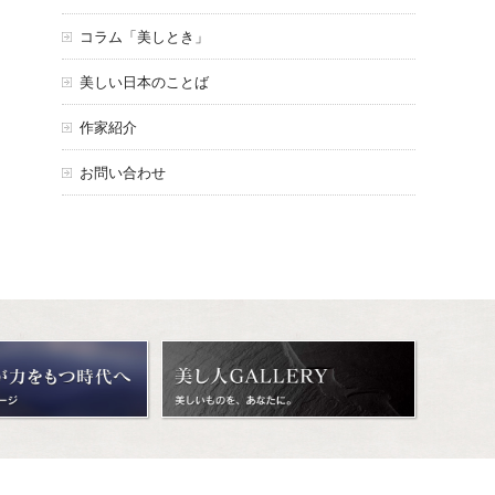
コラム「美しとき」
美しい日本のことば
作家紹介
お問い合わせ