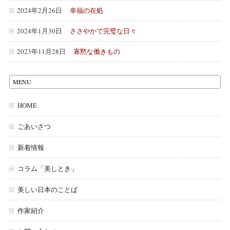
2024年2月26日
幸福の在処
2024年1月30日
ささやかで完璧な日々
2023年11月28日
寡黙な働きもの
MENU
HOME
ごあいさつ
新着情報
コラム「美しとき」
美しい日本のことば
作家紹介