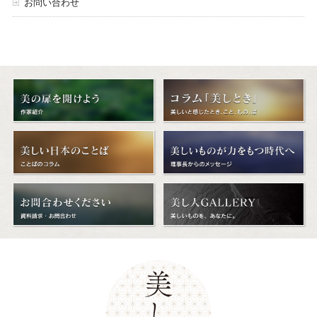
お問い合わせ