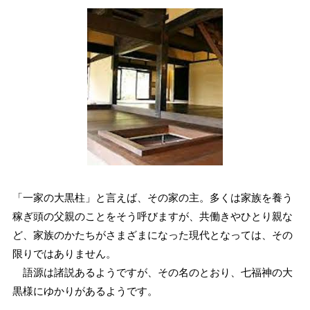
「一家の大黒柱」と言えば、その家の主。多くは家族を養う
稼ぎ頭の父親のことをそう呼びますが、共働きやひとり親な
ど、家族のかたちがさまざまになった現代となっては、その
限りではありません。
語源は諸説あるようですが、その名のとおり、七福神の大
黒様にゆかりがあるようです。