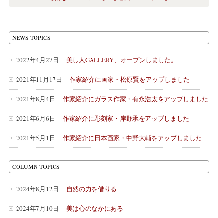
NEWS TOPICS
2022年4月27日
美し人GALLERY、オープンしました。
2021年11月17日
作家紹介に画家・松原賢をアップしました
2021年8月4日
作家紹介にガラス作家・有永浩太をアップしました
2021年6月6日
作家紹介に彫刻家・岸野承をアップしました
2021年5月1日
作家紹介に日本画家・中野大輔をアップしました
COLUMN TOPICS
2024年8月12日
自然の力を借りる
2024年7月10日
美は心のなかにある